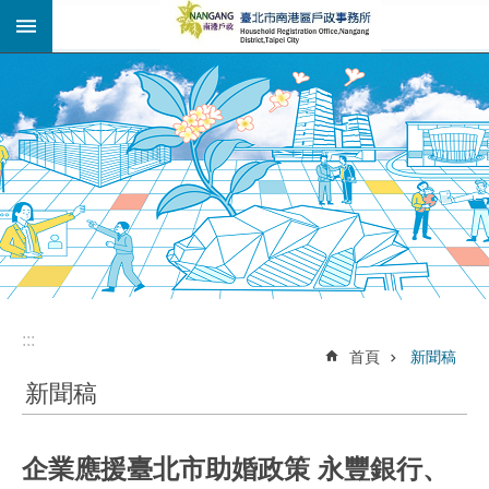
:::
跳到主要內容區塊
:::
:::
首頁
新聞稿
新聞稿
企業應援臺北市助婚政策 永豐銀行、