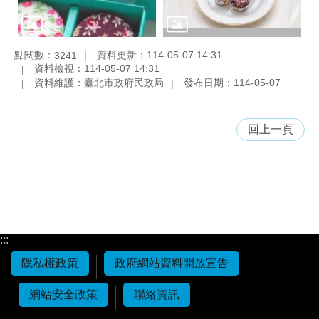
點閱數：
資料更新：114-05-07 14:31
3241
資料檢視：114-05-07 14:31
資料維護：臺北市政府民政局
發布日期：114-05-07
回上一頁
:::
隱私權政策
政府網站資料開放宣告
網站安全政策
聯絡資訊