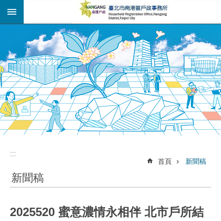
:::
跳到主要內容區塊
:::
:::
首頁
新聞稿
新聞稿
2025520 蜜意濃情永相伴 北市戶所結