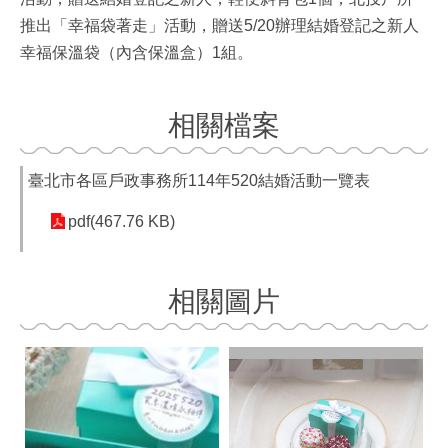
推出「幸福袋著走」活動，贈送5/20辦理結婚登記之新人
幸福保溫袋（內含保溫盒）1組。
相關檔案
臺北市各區戶政事務所114年520結婚活動一覽表
pdf(467.76 KB)
相關圖片