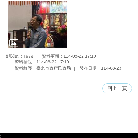
點閱數：
資料更新：114-08-22 17:19
1679
資料檢視：114-08-22 17:19
資料維護：臺北市政府民政局
發布日期：114-08-23
回上一頁
:::