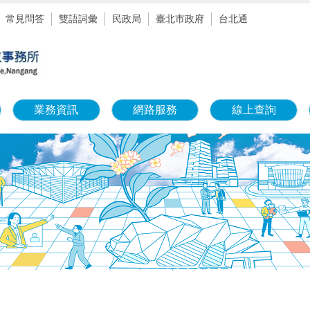
常見問答
雙語詞彙
民政局
臺北市政府
台北通
業務資訊
網路服務
線上查詢