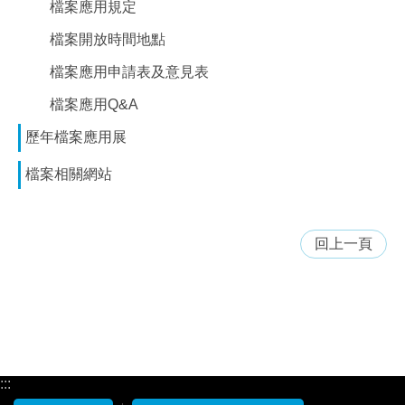
檔案應用規定
檔案開放時間地點
檔案應用申請表及意見表
檔案應用Q&A
歷年檔案應用展
檔案相關網站
回上一頁
:::