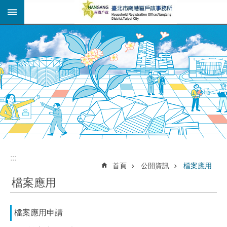
:::
跳到主要內容區塊
:::
:::
首頁
公開資訊
檔案應用
檔案應用
檔案應用申請