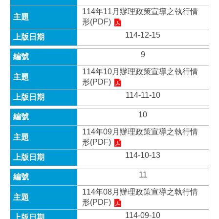
114年11月辦理政策宣導之執行情
形(PDF)
114-12-15
9
114年10月辦理政策宣導之執行情
形(PDF)
114-11-10
10
114年09月辦理政策宣導之執行情
形(PDF)
114-10-13
11
114年08月辦理政策宣導之執行情
形(PDF)
114-09-10