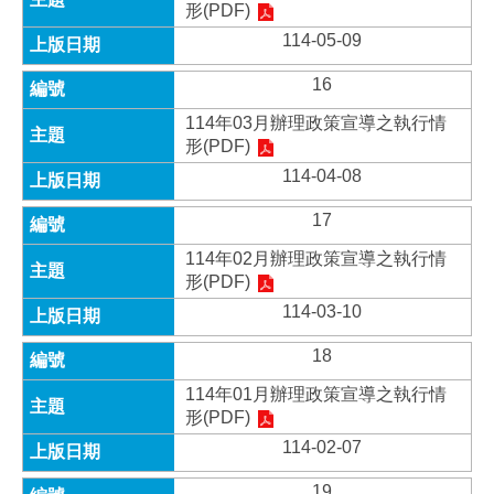
形(PDF)
114-05-09
16
114年03月辦理政策宣導之執行情
形(PDF)
114-04-08
17
114年02月辦理政策宣導之執行情
形(PDF)
114-03-10
18
114年01月辦理政策宣導之執行情
形(PDF)
114-02-07
19