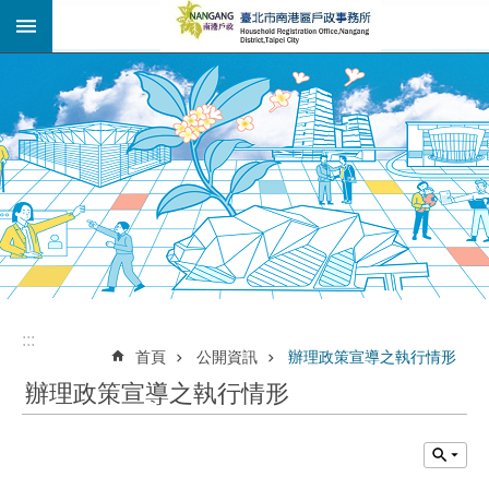
:::
跳到主要內容區塊
:::
:::
首頁
公開資訊
辦理政策宣導之執行情形
辦理政策宣導之執行情形