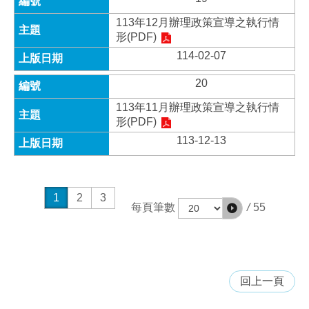
113年12月辦理政策宣導之執行情
形(PDF)
114-02-07
20
113年11月辦理政策宣導之執行情
形(PDF)
113-12-13
1
2
3
/
55
每頁筆數
回上一頁