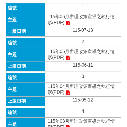
1
115年06月辦理政策宣導之執行情
形(PDF)
115-07-13
2
115年05月辦理政策宣導之執行情
形(PDF)
115-06-11
3
115年04月辦理政策宣導之執行情
形(PDF)
115-05-12
4
115年03月辦理政策宣導之執行情