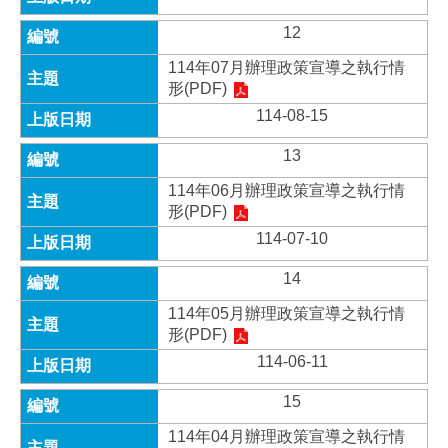
12
114年07月辦理政策宣導之執行情
形(PDF)
114-08-15
13
114年06月辦理政策宣導之執行情
形(PDF)
114-07-10
14
114年05月辦理政策宣導之執行情
形(PDF)
114-06-11
15
114年04月辦理政策宣導之執行情