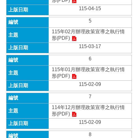
形(PDF)
115-04-15
5
115年02月辦理政策宣導之執行情
形(PDF)
115-03-17
6
115年01月辦理政策宣導之執行情
形(PDF)
115-02-09
7
114年12月辦理政策宣導之執行情
形(PDF)
115-02-09
8