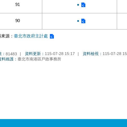
91
●
90
●
料來源：
臺北市政府主計處
數：
資料更新：
115-07-28 15:17
資料檢視：
115-07-28 15
81483
資料維護：
臺北市南港區戶政事務所