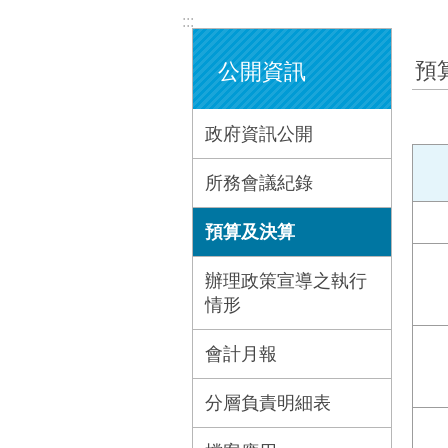
:::
預
公開資訊
政府資訊公開
所務會議紀錄
預算及決算
辦理政策宣導之執行
情形
會計月報
分層負責明細表