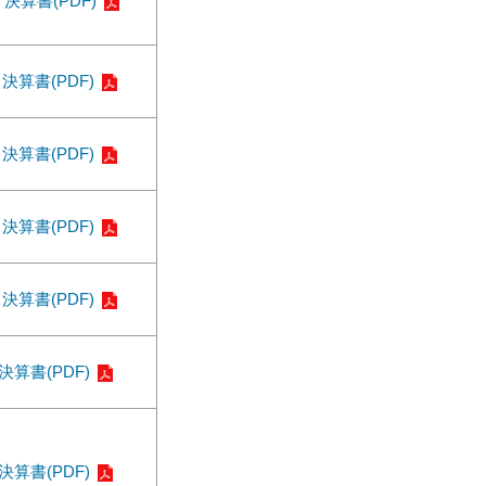
決算書(PDF)
決算書(PDF)
決算書(PDF)
決算書(PDF)
決算書(PDF)
決算書(PDF)
決算書(PDF)