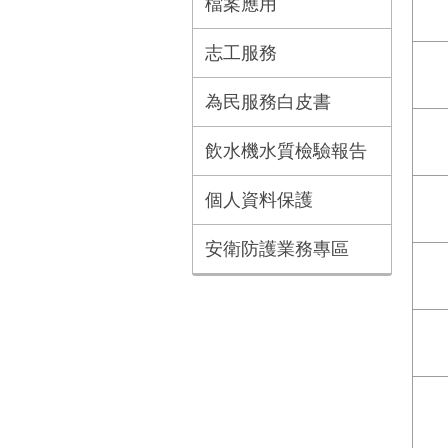
檔案應用
志工服務
為民服務白皮書
飲水機水質檢驗報告
個人資料保護
安衛防護業務專區