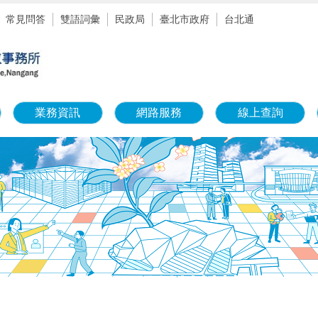
常見問答
雙語詞彙
民政局
臺北市政府
台北通
業務資訊
網路服務
線上查詢