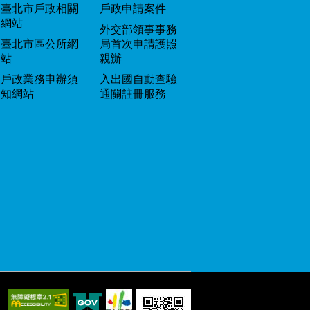
臺北市戶政相關
戶政申請案件
網站
外交部領事事務
臺北市區公所網
局首次申請護照
站
親辦
戶政業務申辦須
入出國自動查驗
知網站
通關註冊服務