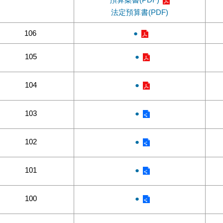
法定預算書(PDF)
106
●
105
●
104
●
103
●
102
●
101
●
100
●