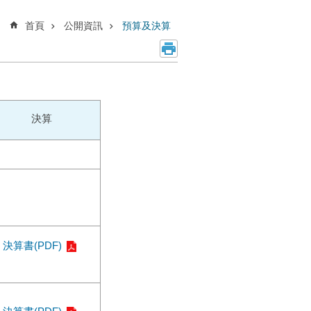
首頁
公開資訊
預算及決算
決算
決算書(PDF)