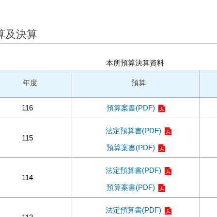
算及決算
本所預算決算資料
年度
預算
116
預算案書(PDF)
法定預算書(PDF)
115
預算案書(PDF)
法定預算書(PDF)
114
預算案書(PDF)
法定預算書(PDF)