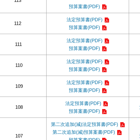
113
預算案書(PDF)
法定預算書(PDF)
112
預算案書(PDF)
法定預算書(PDF)
111
預算案書(PDF)
法定預算書(PDF)
110
預算案書(PDF)
法定預算書(PDF)
109
預算案書(PDF)
法定預算書(PDF)
108
預算案書(PDF)
第二次追加(減)法定預算書(PDF)
第二次追加(減)預算案書(PDF)
107
預算案書(PDF)