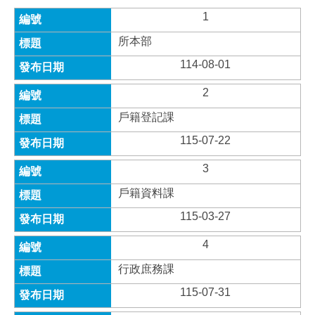
1
所本部
114-08-01
2
戶籍登記課
115-07-22
3
戶籍資料課
115-03-27
4
行政庶務課
115-07-31