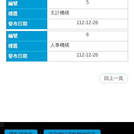
5
主計機構
112-12-26
6
人事機構
112-12-26
回上一頁
:::