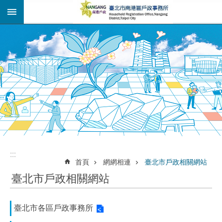
:::
跳到主要內容區塊
:::
:::
首頁
網網相連
臺北市戶政相關網站
臺北市戶政相關網站
臺北市各區戶政事務所