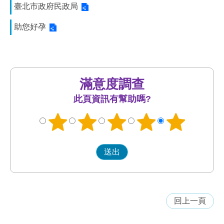
臺北市政府民政局
助您好孕
滿意度調查
此頁資訊有幫助嗎?
回上一頁