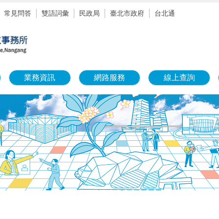
常見問答
雙語詞彙
民政局
臺北市政府
台北通
業務資訊
網路服務
線上查詢