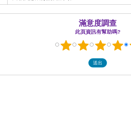
滿意度調查
此頁資訊有幫助嗎?