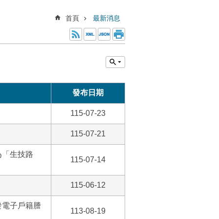
首頁
最新消息
發布日期
115-07-23
115-07-21
為「生技路
115-07-14
115-06-12
發電子戶籍謄
113-08-19