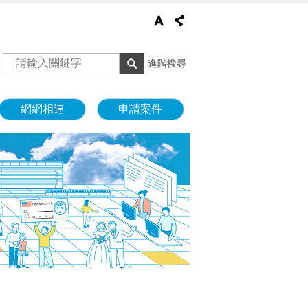
進階搜尋
網網相連
申請案件