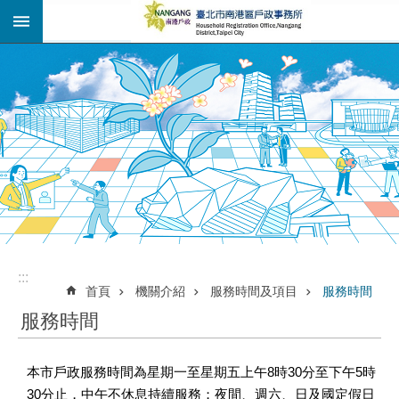
:::
跳到主要內容區塊
:::
:::
首頁
機關介紹
服務時間及項目
服務時間
服務時間
本市戶政服務時間為星期一至星期五上午8時30分至下午5時
30分止，中午不休息持續服務；夜間、週六、日及國定假日