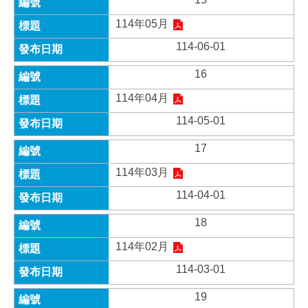
114年05月
114-06-01
16
114年04月
114-05-01
17
114年03月
114-04-01
18
114年02月
114-03-01
19