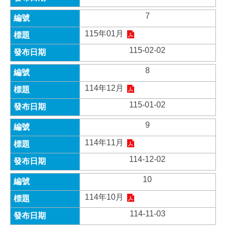
7
115年01月
115-02-02
8
114年12月
115-01-02
9
114年11月
114-12-02
10
114年10月
114-11-03