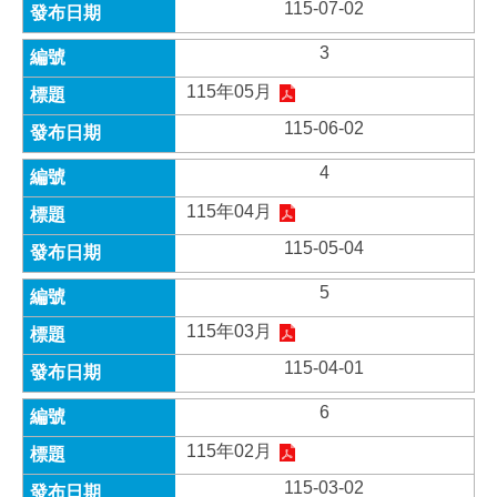
115-07-02
3
115年05月
115-06-02
4
115年04月
115-05-04
5
115年03月
115-04-01
6
115年02月
115-03-02