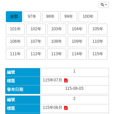
全部
97年
98年
99年
100年
101年
102年
103年
104年
105年
106年
107年
108年
109年
110年
111年
112年
113年
114年
115年
1
115年07月
115-08-03
2
115年06月