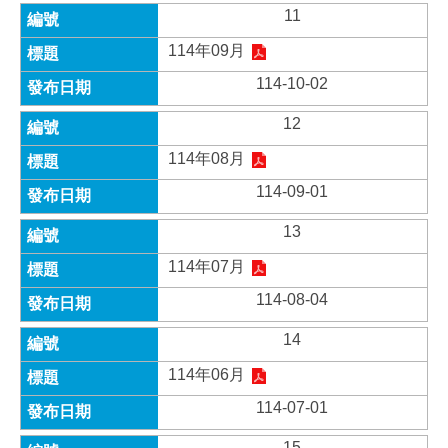
11
114年09月
114-10-02
12
114年08月
114-09-01
13
114年07月
114-08-04
14
114年06月
114-07-01
15