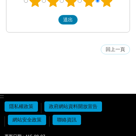
回上一頁
:::
隱私權政策
政府網站資料開放宣告
網站安全政策
聯絡資訊