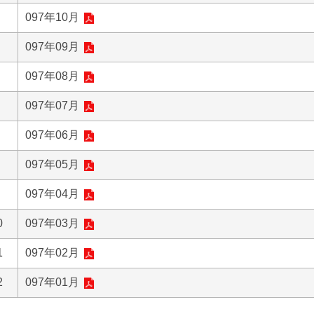
097年10月
097年09月
097年08月
097年07月
097年06月
097年05月
097年04月
0
097年03月
1
097年02月
2
097年01月