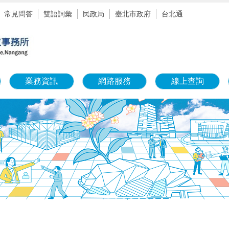
常見問答
雙語詞彙
民政局
臺北市政府
台北通
業務資訊
網路服務
線上查詢