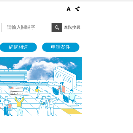
進階搜尋
網網相連
申請案件