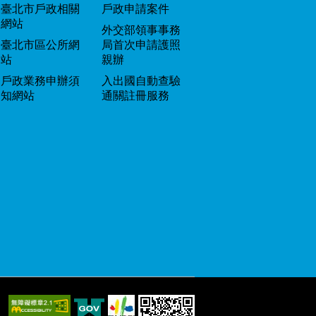
臺北市戶政相關
戶政申請案件
網站
外交部領事事務
臺北市區公所網
局首次申請護照
站
親辦
戶政業務申辦須
入出國自動查驗
知網站
通關註冊服務