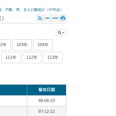
數、戶數、男、女人口數統計（97年起）
起）
02年
103年
104年
111年
112年
113年
發布日期
98-06-10
97-12-22