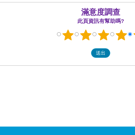
滿意度調查
此頁資訊有幫助嗎?