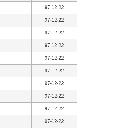
97-12-22
97-12-22
97-12-22
97-12-22
97-12-22
97-12-22
97-12-22
97-12-22
97-12-22
97-12-22