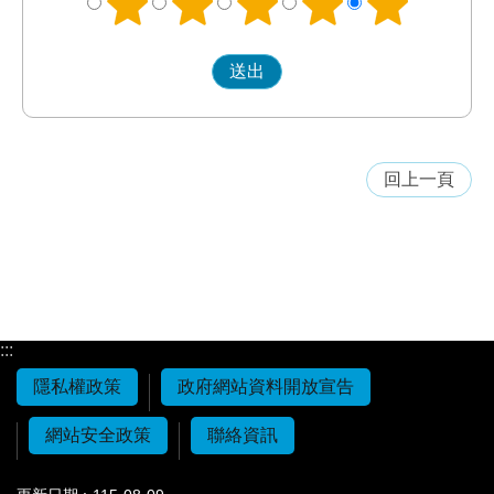
回上一頁
:::
隱私權政策
政府網站資料開放宣告
網站安全政策
聯絡資訊