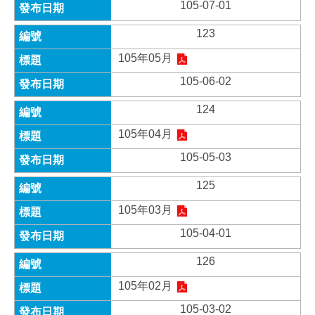
105-07-01
123
105年05月
105-06-02
124
105年04月
105-05-03
125
105年03月
105-04-01
126
105年02月
105-03-02