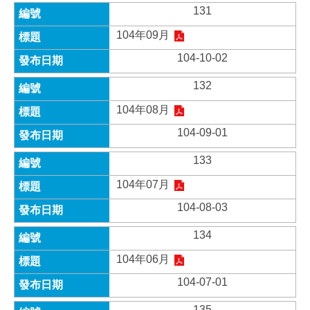
131
104年09月
104-10-02
132
104年08月
104-09-01
133
104年07月
104-08-03
134
104年06月
104-07-01
135