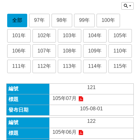
全部
97年
98年
99年
100年
101年
102年
103年
104年
105年
106年
107年
108年
109年
110年
111年
112年
113年
114年
115年
121
105年07月
105-08-01
122
105年06月