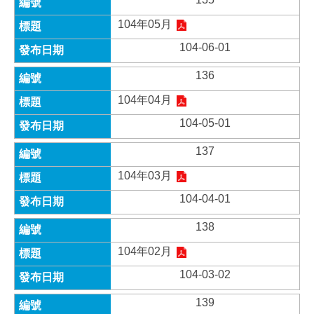
104年05月
104-06-01
136
104年04月
104-05-01
137
104年03月
104-04-01
138
104年02月
104-03-02
139