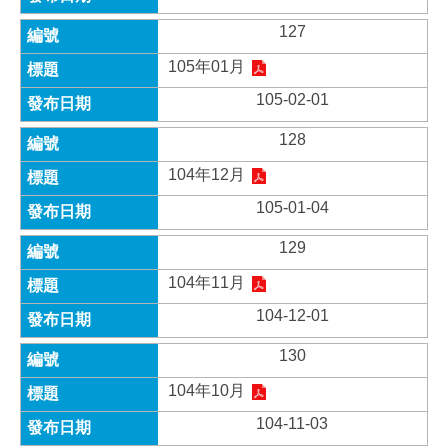
127
105年01月
105-02-01
128
104年12月
105-01-04
129
104年11月
104-12-01
130
104年10月
104-11-03