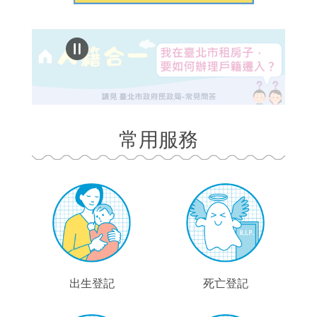
常用服務
出生登記
死亡登記