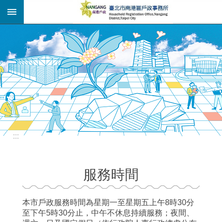
:::
跳到主要內容區塊
:::
服務時間
本市戶政服務時間為星期一至星期五上午8時30分
至下午5時30分止，中午不休息持續服務；夜間、