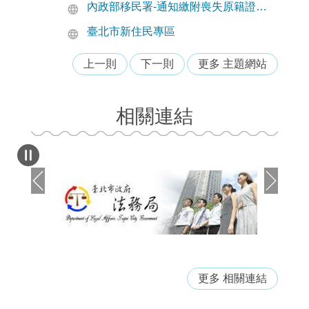
相關連結
更多 相關連結
市府宣導