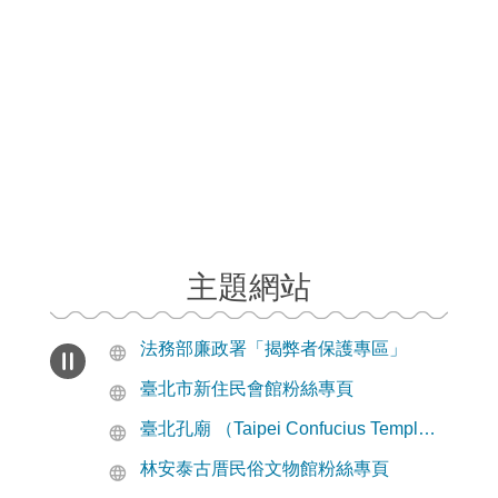
主題網站
取用中文姓名專區
國籍歸化題庫語音系統
上一則
下一則
更多 主題網站