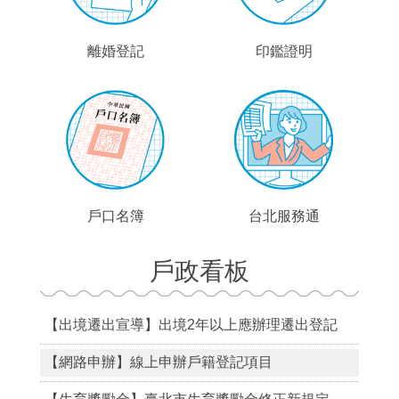
離婚登記
印鑑證明
戶口名簿
台北服務通
戶政看板
【出境遷出宣導】出境2年以上應辦理遷出登記
【網路申辦】線上申辦戶籍登記項目