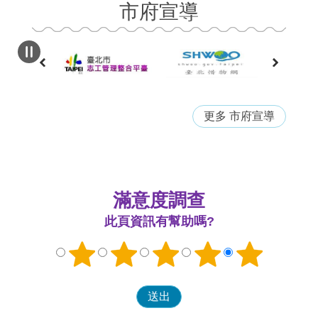
更多 市府宣導
滿意度調查
此頁資訊有幫助嗎?