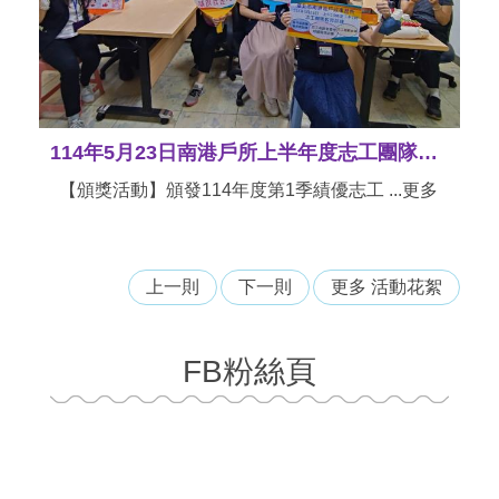
115年6月17日辦理「115年度第1次志工團隊教育訓練」
【教育訓練及宣導活動】為提升志工夥伴專業 ...
更多
上一則
下一則
更多 活動花絮
FB粉絲頁