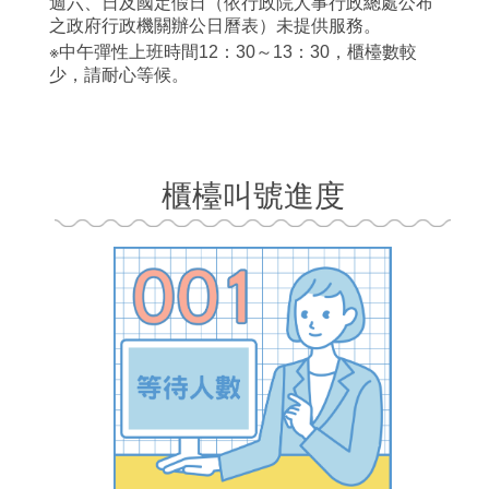
週六、日及國定假日（依行政院人事行政總處公布
之政府行政機關辦公日曆表）未提供服務。
※中午彈性上班時間12：30～13：30，櫃檯數較
少，請耐心等候。
櫃檯叫號進度