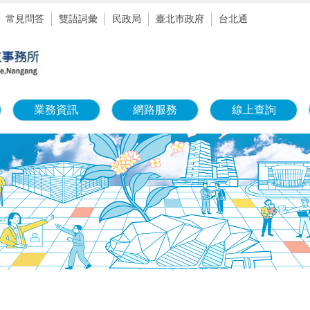
常見問答
雙語詞彙
民政局
臺北市政府
台北通
業務資訊
網路服務
線上查詢