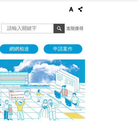
進階搜尋
網網相連
申請案件