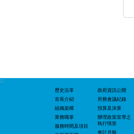
:::
歷史沿革
政府資訊公開
首長介紹
所務會議紀錄
組織架構
預算及決算
業務職掌
辦理政策宣導之
執行情形
服務時間及項目
會計月報