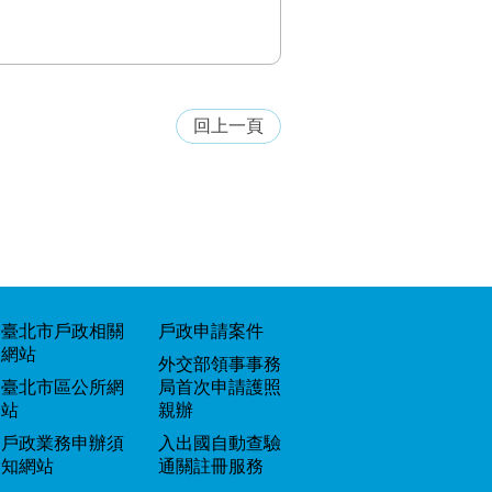
回上一頁
臺北市戶政相關
戶政申請案件
網站
外交部領事事務
臺北市區公所網
局首次申請護照
站
親辦
戶政業務申辦須
入出國自動查驗
知網站
通關註冊服務